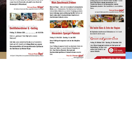
Kontakt