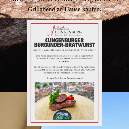
Grillabend zu Hause kaufen.